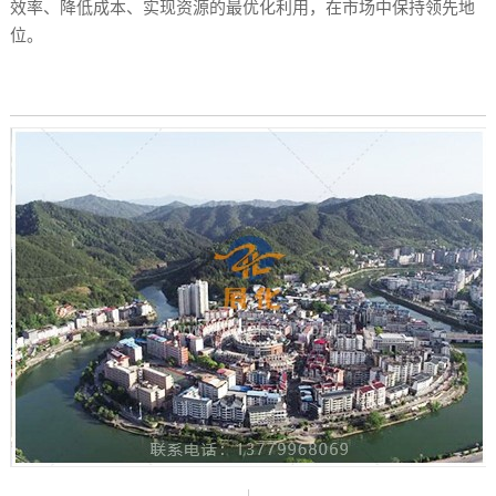
效率、降低成本、实现资源的最优化利用，在市场中保持领先地
位。