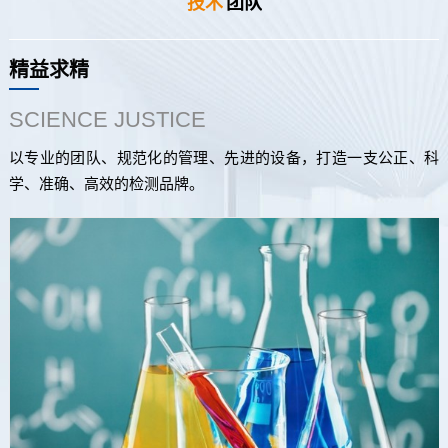
技术
团队
精益求精
SCIENCE JUSTICE
以专业的团队、规范化的管理、先进的设备，打造一支公正、科
学、准确、高效的检测品牌。