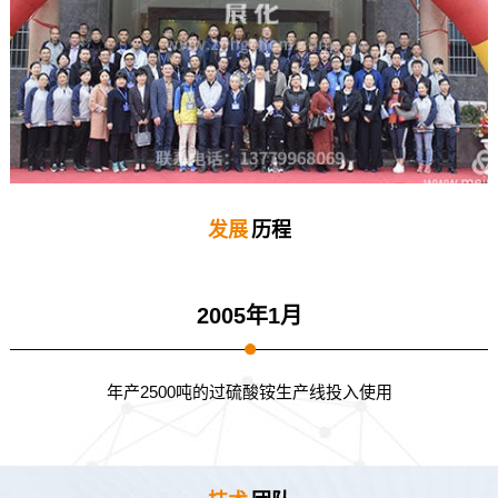
发展
历程
2005年1月
年产2500吨的过硫酸铵生产线投入使用