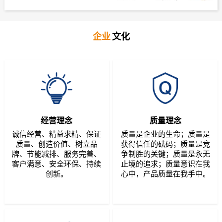
企业
文化
经营理念
质量理念
诚信经营、精益求精、保证
质量是企业的生命；质量是
质量、创造价值、树立品
获得信任的砝码；质量是竞
牌、节能减排、服务完善、
争制胜的关键；质量是永无
客户满意、安全环保、持续
止境的追求；质量意识在我
创新。
心中，产品质量在我手中。