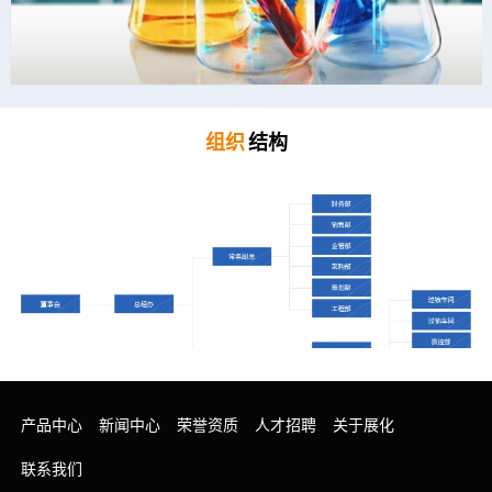
组织
结构
产品中心
新闻中心
荣誉资质
人才招聘
关于展化
联系我们