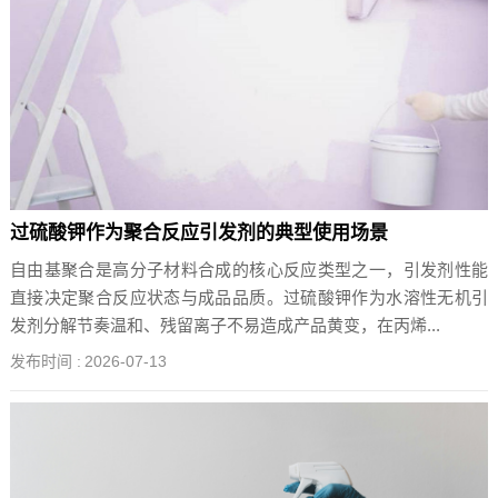
过硫酸钾作为聚合反应引发剂的典型使用场景
自由基聚合是高分子材料合成的核心反应类型之一，引发剂性能
直接决定聚合反应状态与成品品质。过硫酸钾作为水溶性无机引
发剂分解节奏温和、残留离子不易造成产品黄变，在丙烯...
发布时间 :
2026-07-13