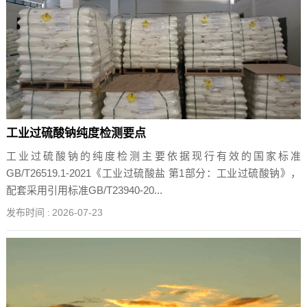
工业过硫酸钠纯度检测要点
工业过硫酸钠的纯度检测主要依据现行有效的国家标准
GB/T26519.1-2021《工业过硫酸盐 第1部分：工业过硫酸钠》，
配套采用引用标准GB/T23940-20...
发布时间 :
2026-07-23