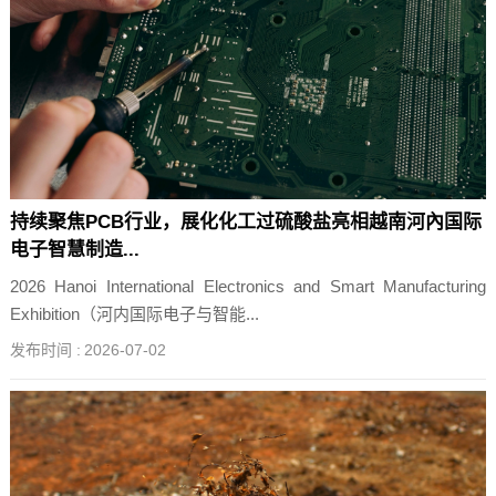
持续聚焦PCB行业，展化化工过硫酸盐亮相越南河內国际
电子智慧制造...
2026 Hanoi International Electronics and Smart Manufacturing
Exhibition（河内国际电子与智能...
发布时间 :
2026-07-02