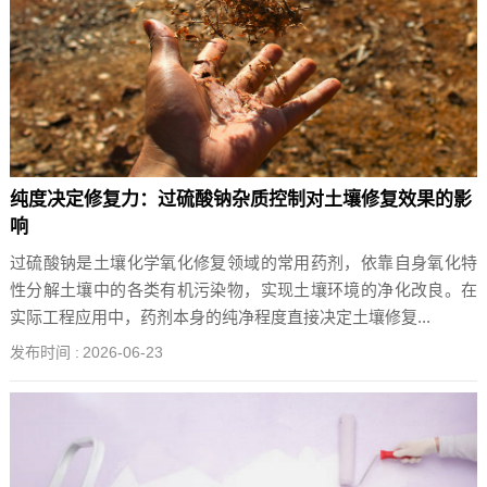
纯度决定修复力：过硫酸钠杂质控制对土壤修复效果的影
响
过硫酸钠是土壤化学氧化修复领域的常用药剂，依靠自身氧化特
性分解土壤中的各类有机污染物，实现土壤环境的净化改良。在
实际工程应用中，药剂本身的纯净程度直接决定土壤修复...
发布时间 :
2026-06-23