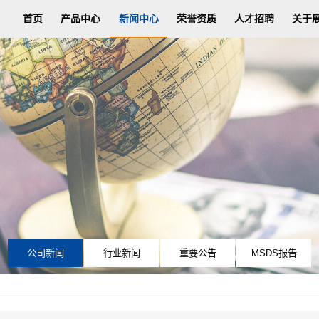
首页
产品中心