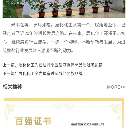
光阴荏苒，岁月如梭。展化化工从第一个厂房落地至今，已
经走过了近20年的漫长发展之路。在未来，展化化工还将不忘初
心，继续肩负行业使命，一步一个脚印，不断创新与发展，为过
硫酸盐行业发展注入源源不断的动力。
上一篇：
展化化工为石油开采压裂液提供高品质过硫酸铵
下一篇：
展化化工全力塑造过硫酸盐民族品牌
相关推荐
MORE>>