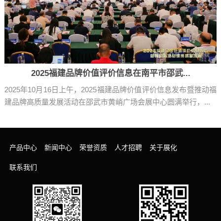
2025福建品牌价值评价信息在南平市邵武...
2025年10月16日上午，2025福建品牌价值评价信息发布暨推动福
建品牌高质量发展活动在邵武市黄峭广场会展中心圆满举行，...
产品中心
新闻中心
荣誉资质
人才招聘
关于展化
联系我们