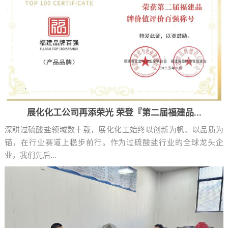
展化化工公司再添荣光 荣登『第二届福建品...
深耕过硫酸盐领域数十载，展化化工始终以创新为帆、以品质为
锚，在行业赛道上稳步前行。作为过硫酸盐行业的全球龙头企
业，我们先后...