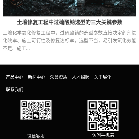
土壤修复工程中过硫酸钠选型的三大关键参数
土壤化学氧化修复工程中，过硫酸钠的选型参数直接决定药剂氧
化效率、施工可行性及修复达标率。选型不当，易引发氧化效能
不足、施工...
产品中心
新闻中心
荣誉资质
人才招聘
关于展化
联系我们
访问手机端
微信客服