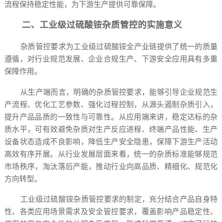
流程保持稳定性能，为下游生产提供可靠保障。
二、工业级过硫酸铵杂质管控的实施意义
杂质管控要求为工业级过硫酸铵全产业链提供了统一的质量
遵循，对行业规范发展、企业合规生产、下游安全应用具有多重
保障作用。
从生产端而言，明确的杂质管控要求，能够引导企业规范生
产流程、优化工艺参数、强化过程控制，从源头遏制杂质引入，
提升产品品质的一致性与可靠性。从应用端来讲，稳定达标的杂
质水平，可有效避免杂质对生产反应进程、终端产品性能、生产
设备状态造成不良影响，降低生产安全隐患，保障下游生产活动
高效有序开展。从行业发展层面来看，统一的杂质标准能够规范
市场秩序，淘汰落后产能，推动行业向高品质、精细化、规范化
方向转型。
工业级过硫酸铵杂质管控要求的制定，充分结合产品自身特
性、各类应用场景需求及安全管控要求，覆盖影响产品稳定性、