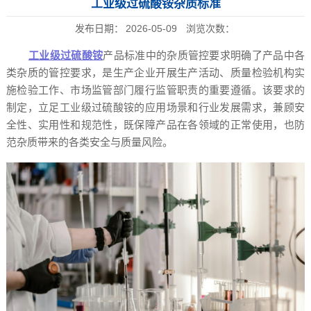
工业级过硫酸铵杂质标准
发布日期：
2026-05-09
浏览次数：
工业级过硫酸铵
产品标准中的杂质管控要求明确了产品中各
类杂质的管控要求，是生产企业开展生产活动、质量检验机构实
施检验工作、市场监管部门履行监管职责的重要遵循。该要求的
制定，立足工业级过硫酸铵的应用场景和行业发展需求，兼顾安
全性、实用性和规范性，既保障产品在各领域的正常使用，也防
范杂质带来的各类安全与质量风险。