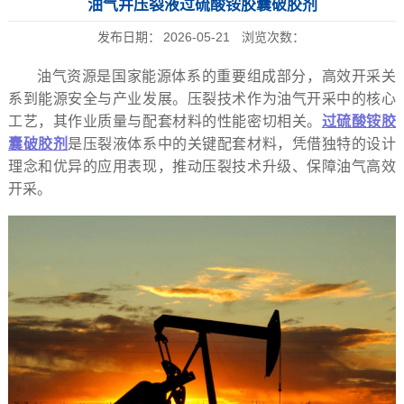
油气井压裂液过硫酸铵胶囊破胶剂
发布日期：
2026-05-21
浏览次数：
油气资源是国家能源体系的重要组成部分，高效开采关
系到能源安全与产业发展。压裂技术作为油气开采中的核心
工艺，其作业质量与配套材料的性能密切相关。
过硫酸铵胶
囊破胶剂
是压裂液体系中的关键配套材料，凭借独特的设计
理念和优异的应用表现，推动压裂技术升级、保障油气高效
开采。