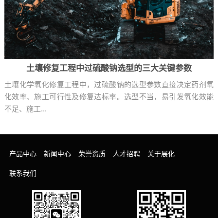
土壤修复工程中过硫酸钠选型的三大关键参数
土壤化学氧化修复工程中，过硫酸钠的选型参数直接决定药剂氧
化效率、施工可行性及修复达标率。选型不当，易引发氧化效能
不足、施工...
产品中心
新闻中心
荣誉资质
人才招聘
关于展化
联系我们