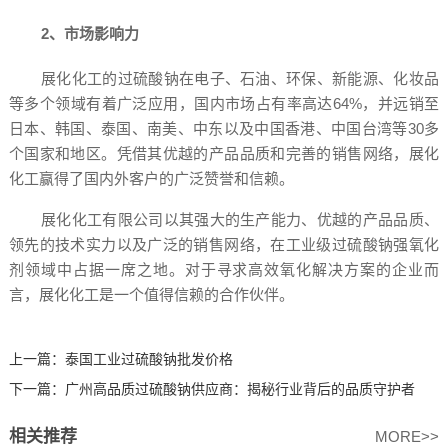
2、市场影响力
展化化工的过硫酸钠在电子、石油、环保、新能源、化妆品
等多个领域有着广泛应用，国内市场占有率高达64%，并远销至
日本、韩国、泰国、南美、中东以及中国香港、中国台湾等30多
个国家和地区。凭借其优越的产品品质和完善的销售网络，展化
化工赢得了国内外客户的广泛赞誉和信赖。
展化化工有限公司以其强大的生产能力、优越的产品品质、
领先的技术实力以及广泛的销售网络，在工业级过硫酸钠强氧化
剂领域中占据一席之地。对于寻求高效氧化解决方案的企业而
言，展化化工是一个值得信赖的合作伙伴。‍
上一篇：
泰国工业过硫酸钠批发价格
下一篇：
广州高品质过硫酸钠供应商：揭秘行业背后的品质守护者
相关推荐
MORE>>