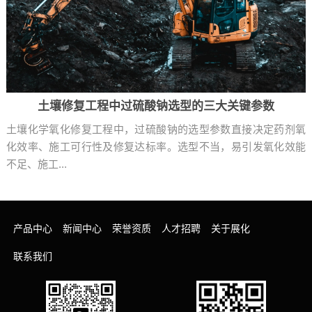
土壤修复工程中过硫酸钠选型的三大关键参数
土壤化学氧化修复工程中，过硫酸钠的选型参数直接决定药剂氧
化效率、施工可行性及修复达标率。选型不当，易引发氧化效能
不足、施工...
产品中心
新闻中心
荣誉资质
人才招聘
关于展化
联系我们