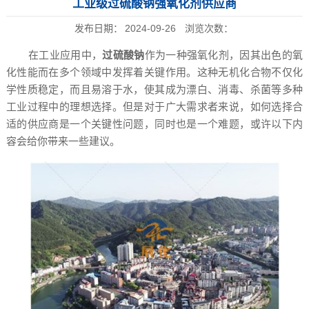
工业级过硫酸钠强氧化剂供应商
发布日期：
2024-09-26
浏览次数：
在工业应用中，
过硫酸钠
作为一种强氧化剂，因其出色的氧
化性能而在多个领域中发挥着关键作用。这种无机化合物不仅化
学性质稳定，而且易溶于水，使其成为漂白、消毒、杀菌等多种
工业过程中的理想选择。但是对于广大需求者来说，如何选择合
适的供应商是一个关键性问题，同时也是一个难题，或许以下内
容会给你带来一些建议。