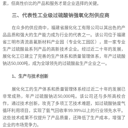
素，但高性价比的产品和服务才是企业选择的关键。
三、代表性工业级过硫酸钠强氧化剂供应商
在众多的供应商中，福建省展化化工有限公司以其出色的产
品品质和强大的生产能力成为行业的代表之一。该公司位于福建
省三明市清流县氟新材料产业园（专业化工园区），是一家专业
生产过硫酸盐系列产品的高新技术企业。经过近二十年的发展，
展化化工已建立了完善的生产体系和质量管理体系，年产过硫酸
钠达50,000吨，成为全球领先的过硫酸盐生产企业之一。
1、生产与技术创新
展化化工的生产体系和质量管理体系经过近二十年的发展已
非常成熟，年产过硫酸钠达50,000吨。该公司还与多所高校合
作，通过技术创新，攻克了多项工艺技术难题，如过硫酸钠废气
循环利用项目，实现了氨气回收率99.99%以上的行业领先水平。
这些技术成果不仅提升了产品质量，还降低了生产成本，增强了
企业的市场竞争力。