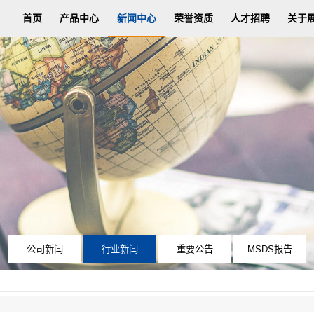
首页
产品中心