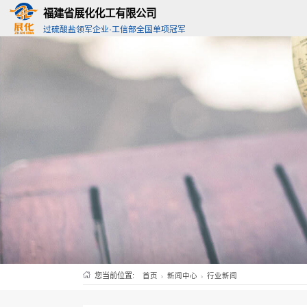
福建省展化化工有限公司
过硫酸盐领军企业·工信部全国单项冠军