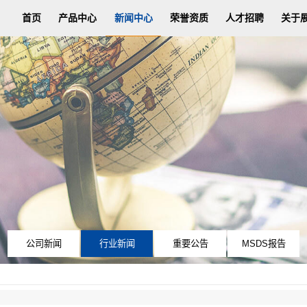
首页
产品中心